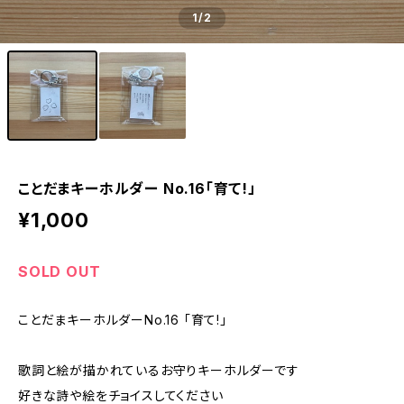
1
/2
ことだまキーホルダー No.16「育て!」
¥1,000
SOLD OUT
ことだまキーホルダーNo.16 「育て!」
歌詞と絵が描かれているお守りキーホルダーです
好きな詩や絵をチョイスしてください