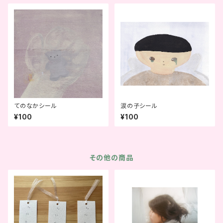
てのなかシール
涙の子シール
¥100
¥100
その他の商品