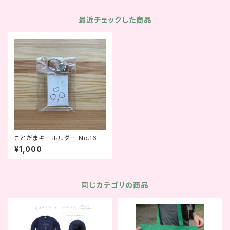
最近チェックした商品
ことだまキーホルダー No.16
「育て!」
¥1,000
同じカテゴリの商品